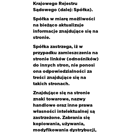
Krajowego Rejestru
Sądowego (dalej: Spółka).
Spółka w miarę możliwości
na bieżąco aktualizuje
informacje znajdujące się na
stronie.
Spółka zastrzega, iż w
przypadku zamieszczenia na
stronie linków (odnośników)
do innych stron, nie ponosi
ona odpowiedzialności za
treści znajdujące się na
takich stronach.
Znajdujące się na stronie
znaki towarowe, nazwy
handlowe oraz inne prawa
własności intelektualnej są
zastrzeżone. Zabrania się
kopiowania, używania,
modyfikowania dystrybucji,