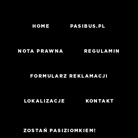
HOME
PASIBUS.PL
NOTA PRAWNA
REGULAMIN
FORMULARZ REKLAMACJI
LOKALIZACJE
KONTAKT
ZOSTAŃ PASIZIOMKIEM!